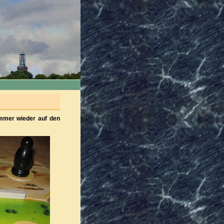
immer wieder auf den